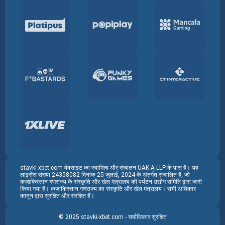
stavki-xbet.com वेबसाइट का स्वामित्व और संचालन UAK A LLP के पास है। यह
लाइसेंस संख्या 24358082 दिनांक 25 जुलाई, 2024 के अंतर्गत संचालित है, जो
कज़ाकिस्तान गणराज्य के संस्कृति और खेल मंत्रालय की पर्यटन उद्योग समिति द्वारा जारी
किया गया है। कज़ाकिस्तान गणराज्य का संस्कृति और खेल मंत्रालय। सभी अधिकार
कानून द्वारा सुरक्षित और संरक्षित हैं।
© 2025 stavki-xbet.com - सर्वाधिकार सुरक्षित