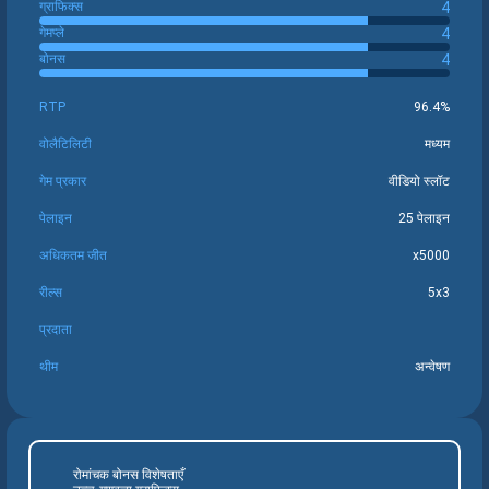
ग्राफिक्स
4
गेमप्ले
4
बोनस
4
RTP
96.4%
वोलैटिलिटी
मध्यम
गेम प्रकार
वीडियो स्लॉट
पेलाइन
25 पेलाइन
अधिकतम जीत
x5000
रील्स
5x3
प्रदाता
थीम
अन्वेषण
रोमांचक बोनस विशेषताएँ