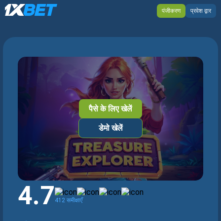
पंजीकरण
प्रवेश द्वार
पैसे के लिए खेलें
डेमो खेलें
4.7
412 समीक्षाएँ