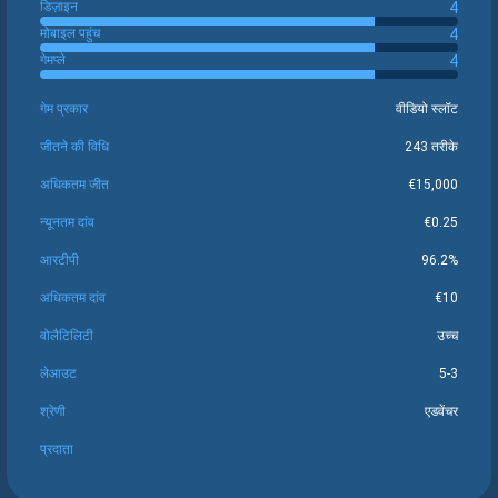
डिज़ाइन
4
मोबाइल पहुंच
4
गेमप्ले
4
गेम प्रकार
वीडियो स्लॉट
जीतने की विधि
243 तरीके
अधिकतम जीत
€15,000
न्यूनतम दांव
€0.25
आरटीपी
96.2%
अधिकतम दांव
€10
वोलैटिलिटी
उच्च
लेआउट
5-3
श्रेणी
एडवेंचर
प्रदाता