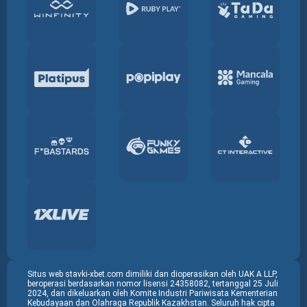
Situs web stavki-xbet.com dimiliki dan dioperasikan oleh UAK A LLP,
beroperasi berdasarkan nomor lisensi 24358082, tertanggal 25 Juli
2024, dan dikeluarkan oleh Komite Industri Pariwisata Kementerian
Kebudayaan dan Olahraga Republik Kazakhstan. Seluruh hak cipta