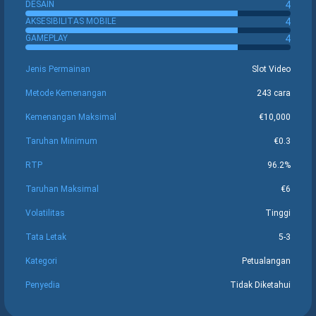
DESAIN
4
AKSESIBILITAS MOBILE
4
GAMEPLAY
4
Jenis Permainan
Slot Video
Metode Kemenangan
243 cara
Kemenangan Maksimal
€10,000
Taruhan Minimum
€0.3
RTP
96.2%
Taruhan Maksimal
€6
Volatilitas
Tinggi
Tata Letak
5-3
Kategori
Petualangan
Penyedia
Tidak Diketahui