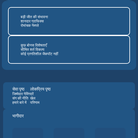
बड़ी जीत की संभावना
शानदार ग्राफिक्स
रोमांचक गेमप्ले
कुछ बोनस विशेषताएँ
सीमित शर्त विकल्प
कोई प्रगतिशील जैकपॉट नहीं
सेवा पृष्ठ
लोकप्रिय पृष्ठ
जिम्मेदार गेमिंग
दरें
संग की नीति
खेल
हमारे बारे में
परिणाम
भागीदार