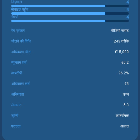
डिज़ाइन
4
मोबाइल पहुंच
4
गेमप्ले
4
गेम प्रकार
वीडियो स्लॉट
जीतने की विधि
243 तरीके
अधिकतम जीत
€15,000
न्यूनतम शर्त
€0.2
आरटीपी
96.2%
अधिकतम शर्त
€5
अस्थिरता
उच्च
लेआउट
5-3
श्रेणी
काल्पनिक
प्रदाता
अज्ञात