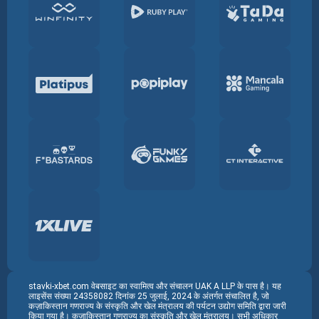
stavki-xbet.com वेबसाइट का स्वामित्व और संचालन UAK A LLP के पास है। यह
लाइसेंस संख्या 24358082 दिनांक 25 जुलाई, 2024 के अंतर्गत संचालित है, जो
कज़ाकिस्तान गणराज्य के संस्कृति और खेल मंत्रालय की पर्यटन उद्योग समिति द्वारा जारी
किया गया है। कज़ाकिस्तान गणराज्य का संस्कृति और खेल मंत्रालय। सभी अधिकार