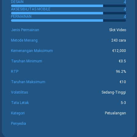
DESAIN
4
AKSESIBILITAS MOBILE
4
PERMAINAN
4
Jenis Permainan
Slot Video
Metode Menang
243 cara
Kemenangan Maksimum
€12,000
Taruhan Minimum
€0.5
RTP
96.2%
Taruhan Maksimum
€10
Volatilitas
Sedang-Tinggi
Tata Letak
5-3
Kategori
Petualangan
Penyedia