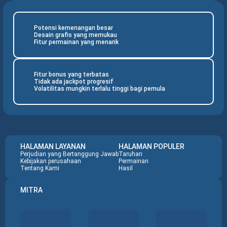
Potensi kemenangan besar
Desain grafis yang memukau
Fitur permainan yang menarik
Fitur bonus yang terbatas
Tidak ada jackpot progresif
Volatilitas mungkin terlalu tinggi bagi pemula
HALAMAN LAYANAN
HALAMAN POPULER
Perjudian yang Bertanggung Jawab
Taruhan
Kebijakan perusahaan
Permainan
Tentang Kami
Hasil
MITRA