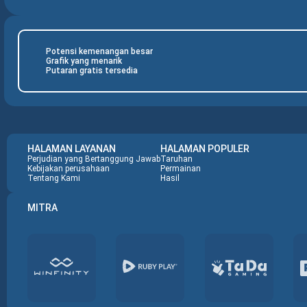
Potensi kemenangan besar
Grafik yang menarik
Putaran gratis tersedia
HALAMAN LAYANAN
HALAMAN POPULER
Perjudian yang Bertanggung Jawab
Taruhan
Kebijakan perusahaan
Permainan
Tentang Kami
Hasil
MITRA