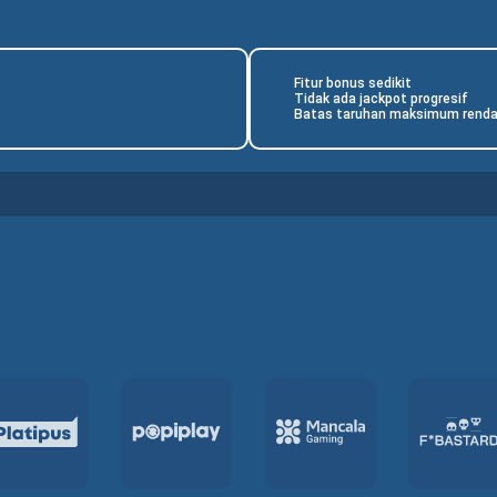
Fitur bonus sedikit
Tidak ada jackpot progresif
Batas taruhan maksimum rend