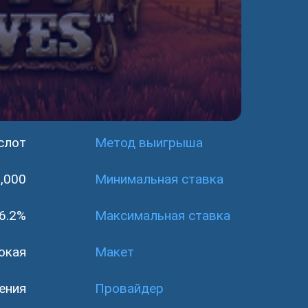
слот
Метод выигрыша
,000
Минимальная ставка
6.2%
Максимальная ставка
окая
Макет
ения
Провайдер