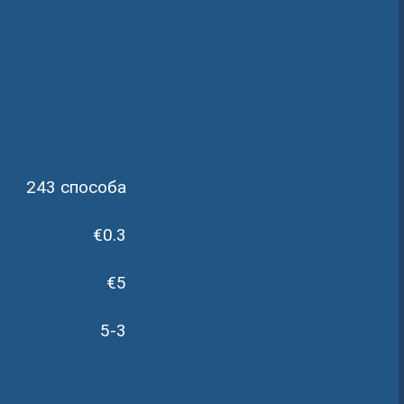
243 способа
€0.3
€5
5-3