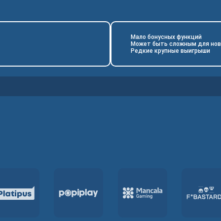
Мало бонусных функций
Может быть сложным для нов
Редкие крупные выигрыши