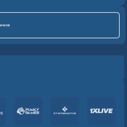
ичков