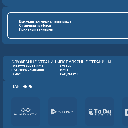
Высокий потенциал выигрыша
Отличная графика
Приятный геймплей
СЛУЖЕБНЫЕ СТРАНИЦЫ
ПОПУЛЯРНЫЕ СТРАНИЦЫ
Ответственная игра
Ставки
Политика компании
Игры
О нас
Результаты
ПАРТНЕРЫ