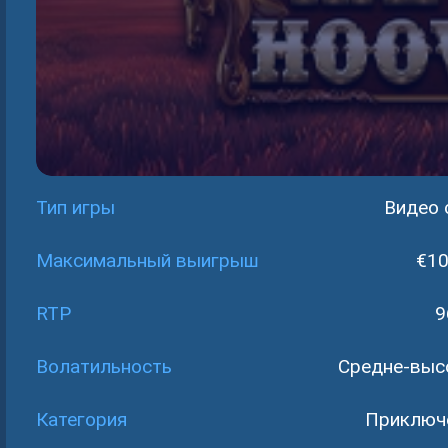
Тип игры
Видео 
Максимальный выигрыш
€10
RTP
9
Волатильность
Средне-выс
Категория
Приключ