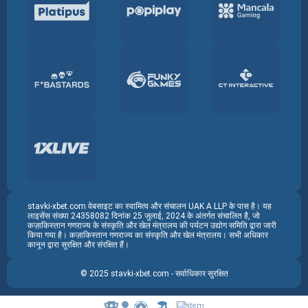
stavki-xbet.com वेबसाइट का स्वामित्व और संचालन UAK A LLP के पास है। यह
लाइसेंस संख्या 24358082 दिनांक 25 जुलाई, 2024 के अंतर्गत संचालित है, जो
कज़ाकिस्तान गणराज्य के संस्कृति और खेल मंत्रालय की पर्यटन उद्योग समिति द्वारा जारी
किया गया है। कज़ाकिस्तान गणराज्य का संस्कृति और खेल मंत्रालय। सभी अधिकार
कानून द्वारा सुरक्षित और संरक्षित हैं।
© 2025 stavki-xbet.com - सर्वाधिकार सुरक्षित