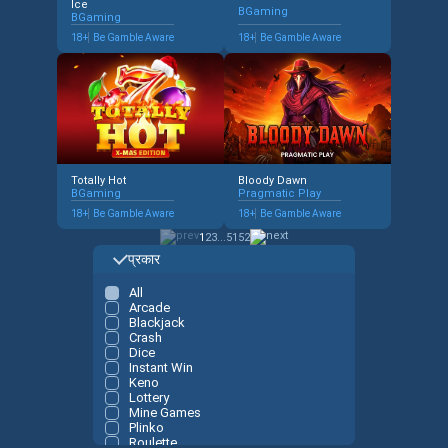
Ice
BGaming
BGaming
18+
Be Gamble Aware
18+
Be Gamble Aware
Totally Hot
Bloody Dawn
BGaming
Pragmatic Play
18+
Be Gamble Aware
18+
Be Gamble Aware
1
2
3
...
51
52
प्रकार
All
Arcade
Blackjack
Crash
Dice
Instant Win
Keno
Lottery
Mine Games
Plinko
Roulette