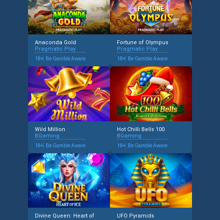
Anaconda Gold
Fortune of Olympus
Pragmatic Play
Pragmatic Play
18+
Be Gamble Aware
18+
Be Gamble Aware
Wild Million
Hot Chilli Bells 100
BGaming
BGaming
18+
Be Gamble Aware
18+
Be Gamble Aware
Divine Queen: Heart of
UFO Pyramids